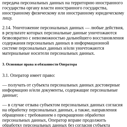
передача персональных данных на территорию иностранного
государства органу власти иностранного государства,
иностранному физическому или иностранному юридическому
лицу.
2.14. Уничтожение персональных данных — любые действия,
в результате которых персональные данные уничтожаются
безвозвратно с невозможностью дальнейшего восстановления
содержания персональных данных в информационной
системе персональных данных и/или уничтожаются
материальные носители персональных данных.
3. Основные права и обязанности Оператора
3.1. Оператор имеет право:
— получать от субъекта персональных данных достоверные
информацию и/или документы, содержащие персональные
данные;
— в случае отзыва субъектом персональных данных согласия
на обработку персональных данных, а также, направления
обращения с требованием о прекращении обработки
персональных данных, Оператор вправе продолжить
обработку персональных данных без согласия субъекта