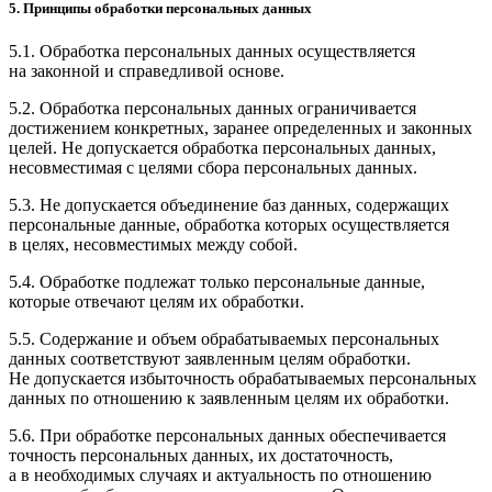
5. Принципы обработки персональных данных
5.1. Обработка персональных данных осуществляется
на законной и справедливой основе.
5.2. Обработка персональных данных ограничивается
достижением конкретных, заранее определенных и законных
целей. Не допускается обработка персональных данных,
несовместимая с целями сбора персональных данных.
5.3. Не допускается объединение баз данных, содержащих
персональные данные, обработка которых осуществляется
в целях, несовместимых между собой.
5.4. Обработке подлежат только персональные данные,
которые отвечают целям их обработки.
5.5. Содержание и объем обрабатываемых персональных
данных соответствуют заявленным целям обработки.
Не допускается избыточность обрабатываемых персональных
данных по отношению к заявленным целям их обработки.
5.6. При обработке персональных данных обеспечивается
точность персональных данных, их достаточность,
а в необходимых случаях и актуальность по отношению