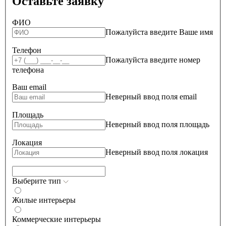
Оставьте заявку
ФИО
Пожалуйста введите Ваше имя
Телефон
Пожалуйста введите номер
телефона
Ваш email
Неверный ввод поля email
Площадь
Неверный ввод поля площадь
Локация
Неверный ввод поля локация
Выберите тип
Жилые интерьеры
Коммерческие интерьеры