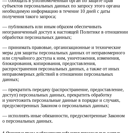
— сообщать в уполномоченный орган по защите прав
субъектов персональных данных по запросу этого органа
необходимую информацию в течение 10 дней с даты
получения такого запроса;
— публиковать или иным образом обеспечивать
неограниченный доступ к настоящей Политике в отношении
обработки персональных данных;
— принимать правовые, организационные и технические
меры для защиты персональных данных от неправомерного
или случайного доступа к ним, уничтожения, изменения,
блокирования, копирования, предоставления,
распространения персональных данных, а также от иных
неправомерных действий в отношении персональных
данных;
— прекратить передачу (распространение, предоставление,
доступ) персональных данных, прекратить обработку
и уничтожить персональные данные в порядке и случаях,
предусмотренных Законом о персональных данных;
— исполнять иные обязанности, предусмотренные Законом
о персональных данных.
4. Основные права и обязанности субъектов персональных данных