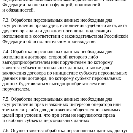
Федерации на оператора функций, полномочий
и обязанностей.
7.3. Обработка персональных данных необходима для
осуществления правосудия, исполнения судебного акта, акта
другого органа или должностного лица, подлежащих
исполнению в соответствии с законодательством Российской
Федерации об исполнительном производстве.
7.4. Обработка персональных данных необходима для
исполнения договора, стороной которого либо
выгодоприобретателем или поручителем по которому
является субъект персональных данных, а также для
заключения договора по инициативе субъекта персональных
данных или договора, по которому субъект персональных
данных будет являться выгодоприобретателем или
поручителем.
7.5. Обработка персональных данных необходима для
осуществления прав и законных интересов оператора или
третьих лиц либо для достижения общественно значимых
целей при условии, что при этом не нарушаются права
и свободы субъекта персональных данных.
7.6. Осуществляется обработка персональных данных, доступ