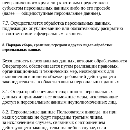
неограниченного круга лиц к которым предоставлен
субъектом персональных данных либо по его просьбе
(далее — общедоступные персональные данные).
7.7. Осуществляется обработка персональных данных,
подлежащих опубликованию или обязательному раскрытию
в соответствии с федеральным законом.
8. Порядок сбора, хранения, передачи и других видов обработки
персональных данных
Безопасность персональных данных, которые обрабатываются
Оператором, обеспечивается путем реализации правовых,
организационных и технических мер, необходимых для
выполнения в полном объеме требований действующего
законодательства в области защиты персональных данных.
8.1. Оператор обеспечивает сохранность персональных
данных и принимает все возможные меры, исключающие
доступ к персональным данным неуполномоченных лиц.
8.2. Персональные данные Пользователя никогда, ни при
каких условиях не будут переданы третьим лицам,
за исключением случаев, связанных с исполнением
действующего законодательства либо в случае, если