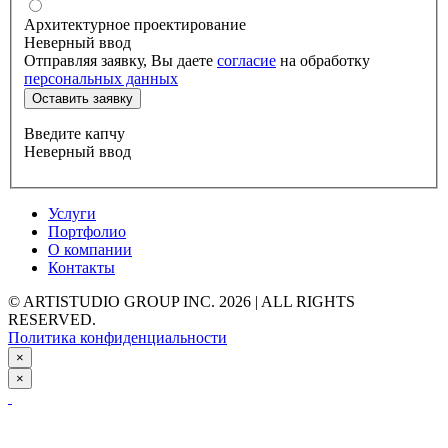
Архитектурное проектирование
Неверный ввод
Отправляя заявку, Вы даете
согласие
на обработку
персональных данных
Оставить заявку
Введите капчу
Неверный ввод
Услуги
Портфолио
О компании
Контакты
© ARTISTUDIO GROUP INC. 2026 | ALL RIGHTS
RESERVED.
Политика конфиденциальности
×
×