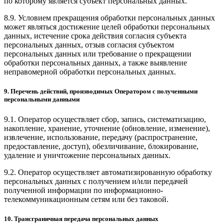
по которому является субъект персональных данных.
8.9. Условием прекращения обработки персональных данных
может являться достижение целей обработки персональных
данных, истечение срока действия согласия субъекта
персональных данных, отзыв согласия субъектом
персональных данных или требование о прекращении
обработки персональных данных, а также выявление
неправомерной обработки персональных данных.
9. Перечень действий, производимых Оператором с полученными
персональными данными
9.1. Оператор осуществляет сбор, запись, систематизацию,
накопление, хранение, уточнение (обновление, изменение),
извлечение, использование, передачу (распространение,
предоставление, доступ), обезличивание, блокирование,
удаление и уничтожение персональных данных.
9.2. Оператор осуществляет автоматизированную обработку
персональных данных с получением и/или передачей
полученной информации по информационно-
телекоммуникационным сетям или без таковой.
10. Трансграничная передача персональных данных