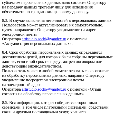
субъектом персональных данных дано согласие Оператору
на передачу данных третьему лицу для исполнения
обязательств по гражданско-правовому договору.
8.3. В случае выявления неточностей в персональных данных,
Пользователь может актуализировать их самостоятельно,
путем направления Оператору уведомление на адрес
электронной почты
Оператора
artistudio.sochi@yandex.ru
с пометкой
«Актуализация персональных данных».
8.4. Срок обработки персональных данных определяется
достижением целей, для которых были собраны персональные
данные, если иной срок не предусмотрен договором или
действующим законодательством.
Пользователь может в любой момент отозвать свое согласие
на обработку персональных данных, направив Оператору
уведомление посредством электронной почты
на электронный адрес
Оператора
artistudio.sochi@yandex.ru
с пометкой «Отзыв
согласия на обработку персональных данных».
8.5. Вся информация, которая собирается сторонними
сервисами, в том числе платежными системами, средствами
связи и другими поставщиками услуг, хранится