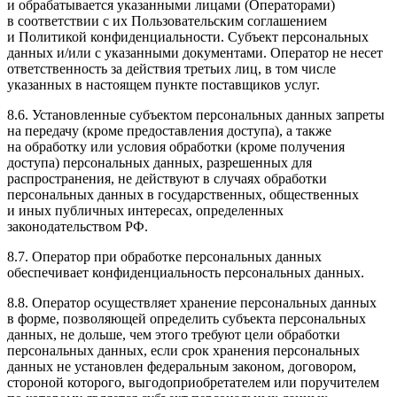
и обрабатывается указанными лицами (Операторами)
в соответствии с их Пользовательским соглашением
и Политикой конфиденциальности. Субъект персональных
данных и/или с указанными документами. Оператор не несет
ответственность за действия третьих лиц, в том числе
указанных в настоящем пункте поставщиков услуг.
8.6. Установленные субъектом персональных данных запреты
на передачу (кроме предоставления доступа), а также
на обработку или условия обработки (кроме получения
доступа) персональных данных, разрешенных для
распространения, не действуют в случаях обработки
персональных данных в государственных, общественных
и иных публичных интересах, определенных
законодательством РФ.
8.7. Оператор при обработке персональных данных
обеспечивает конфиденциальность персональных данных.
8.8. Оператор осуществляет хранение персональных данных
в форме, позволяющей определить субъекта персональных
данных, не дольше, чем этого требуют цели обработки
персональных данных, если срок хранения персональных
данных не установлен федеральным законом, договором,
стороной которого, выгодоприобретателем или поручителем