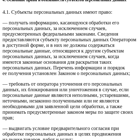
4.1. Субъекты персональных данных имеют право:
— получать информацию, касающуюся обработки его
персональных данных, за исключением случаев,
предусмотренных федеральными законами. Сведения
предоставляются субъекту персональных данных Оператором
в доступной форме, и в них не должны содержаться
персональные данные, относящиеся к другим субъектам
персональных данных, за исключением случаев, когда
имеются законные основания для раскрытия таких
персональных данных. Перечень информации и порядок
ее получения установлен Законом о персональных данных;
— требовать от оператора уточнения его персональных
данных, их блокирования или уничтожения в случае, если
персональные данные являются неполными, устаревшими,
неточными, незаконно полученными или не являются
необходимыми для заявленной цели обработки, а также
принимать предусмотренные законом меры по защите своих
прав;
— выдвигать условие предварительного согласия при
обработке персональных данных в целях продвижения
на рынке товаров, работ и услуг;