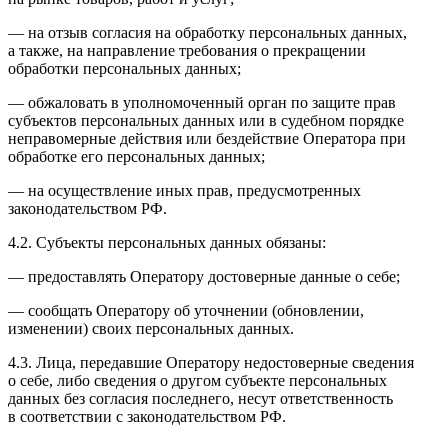
— на отзыв согласия на обработку персональных данных,
а также, на направление требования о прекращении
обработки персональных данных;
— обжаловать в уполномоченный орган по защите прав
субъектов персональных данных или в судебном порядке
неправомерные действия или бездействие Оператора при
обработке его персональных данных;
— на осуществление иных прав, предусмотренных
законодательством РФ.
4.2. Субъекты персональных данных обязаны:
— предоставлять Оператору достоверные данные о себе;
— сообщать Оператору об уточнении (обновлении,
изменении) своих персональных данных.
4.3. Лица, передавшие Оператору недостоверные сведения
о себе, либо сведения о другом субъекте персональных
данных без согласия последнего, несут ответственность
в соответствии с законодательством РФ.