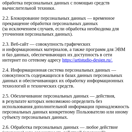
обработка персональных данных с помощью средств
вычислительной техники.
2.2. Блокирование персональных данных — временное
прекращение обработки персональных данных
(за исключением случаев, если обработка необходима для
уточнения персональных данных).
2.3. Веб-сайт — совокупность графических
и информационных материалов, а также программ для ЭВМ
и баз данных, обеспечивающих их доступность в сети
интернет по сетевому адресу
https://artistudio-design.ru/.
2.4. Информационная система персональных данных —
совокупность содержащихся в базах данных персональных
данных и обеспечивающих их обработку информационных
технологий и технических средств.
2.5. Обезличивание персональных данных — действия,
в результате которых невозможно определить без
использования дополнительной информации принадлежность
персональных данных конкретному Пользователю или иному
субъекту персональных данных.
2.6. Обработка персональных данных — любое действие