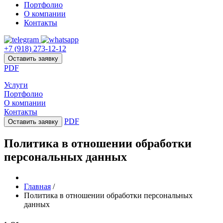
Портфолио
О компании
Контакты
+7 (918) 273-12-12
Оставить заявку
PDF
Услуги
Портфолио
О компании
Контакты
PDF
Оставить заявку
Политика в отношении обработки
персональных данных
Главная
/
Политика в отношении обработки персональных
данных