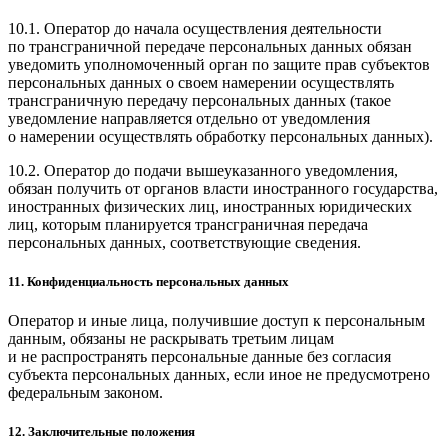
10.1. Оператор до начала осуществления деятельности
по трансграничной передаче персональных данных обязан
уведомить уполномоченный орган по защите прав субъектов
персональных данных о своем намерении осуществлять
трансграничную передачу персональных данных (такое
уведомление направляется отдельно от уведомления
о намерении осуществлять обработку персональных данных).
10.2. Оператор до подачи вышеуказанного уведомления,
обязан получить от органов власти иностранного государства,
иностранных физических лиц, иностранных юридических
лиц, которым планируется трансграничная передача
персональных данных, соответствующие сведения.
11. Конфиденциальность персональных данных
Оператор и иные лица, получившие доступ к персональным
данным, обязаны не раскрывать третьим лицам
и не распространять персональные данные без согласия
субъекта персональных данных, если иное не предусмотрено
федеральным законом.
12. Заключительные положения