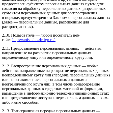
предоставлен субъектом персональных данных путем дачи
согласия на обработку персональных данных, разрешенных
субъектом персональных данных для распространения
в порядке, предусмотренном Законом о персональных данных
(далее — персональные данные, разрешенные для
распространения).
2.10. Пользователь — любой посетитель веб-
сайта
https://artistudio-design.ru/.
2.11. Предоставление персональных данных — действия,
направленные на раскрытие персональных данных
определенному лицу или определенному кругу лиц.
2.12. Распространение персональных данных — любые
действия, направленные на раскрытие персональных данных
неопределенному кругу лиц (передача персональных данных)
или на ознакомление с персональными данными
неограниченного круга лиц, в том числе обнародование
персональных данных в средствах массовой информации,
размещение в информационно-телекоммуникационных сетях
или предоставление доступа к персональным данным каким-
либо иным способом.
2.13. Трансграничная передача персональных данных —