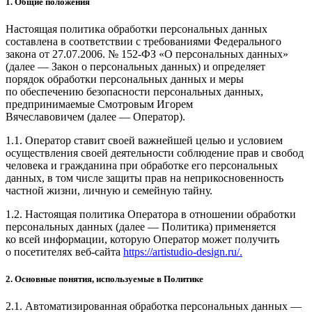
1. Общие положения
Настоящая политика обработки персональных данных
составлена в соответствии с требованиями Федерального
закона от 27.07.2006. № 152-ФЗ «О персональных данных»
(далее — Закон о персональных данных) и определяет
порядок обработки персональных данных и меры
по обеспечению безопасности персональных данных,
предпринимаемые Смотровым Игорем
Вячеславовичем (далее — Оператор).
1.1. Оператор ставит своей важнейшей целью и условием
осуществления своей деятельности соблюдение прав и свобод
человека и гражданина при обработке его персональных
данных, в том числе защиты прав на неприкосновенность
частной жизни, личную и семейную тайну.
1.2. Настоящая политика Оператора в отношении обработки
персональных данных (далее — Политика) применяется
ко всей информации, которую Оператор может получить
о посетителях веб-сайта
https://artistudio-design.ru/.
2. Основные понятия, используемые в Политике
2.1. Автоматизированная обработка персональных данных —