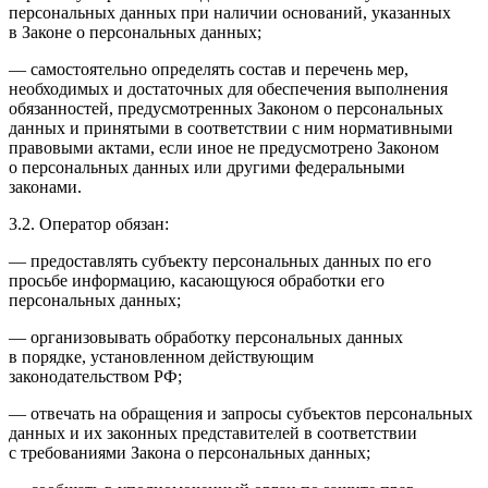
персональных данных при наличии оснований, указанных
в Законе о персональных данных;
— самостоятельно определять состав и перечень мер,
необходимых и достаточных для обеспечения выполнения
обязанностей, предусмотренных Законом о персональных
данных и принятыми в соответствии с ним нормативными
правовыми актами, если иное не предусмотрено Законом
о персональных данных или другими федеральными
законами.
3.2. Оператор обязан:
— предоставлять субъекту персональных данных по его
просьбе информацию, касающуюся обработки его
персональных данных;
— организовывать обработку персональных данных
в порядке, установленном действующим
законодательством РФ;
— отвечать на обращения и запросы субъектов персональных
данных и их законных представителей в соответствии
с требованиями Закона о персональных данных;