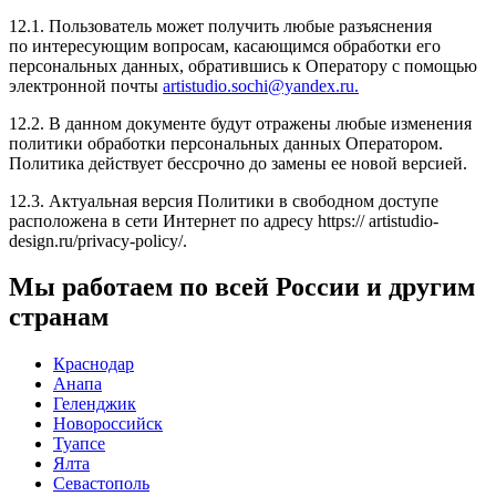
12.1. Пользователь может получить любые разъяснения
по интересующим вопросам, касающимся обработки его
персональных данных, обратившись к Оператору с помощью
электронной почты
artistudio.sochi@yandex.ru
.
12.2. В данном документе будут отражены любые изменения
политики обработки персональных данных Оператором.
Политика действует бессрочно до замены ее новой версией.
12.3. Актуальная версия Политики в свободном доступе
расположена в сети Интернет по адресу https:// artistudio-
design.ru/privacy-policy/.
Мы работаем по всей России и другим
странам
Краснодар
Анапа
Геленджик
Новороссийск
Туапсе
Ялта
Севастополь